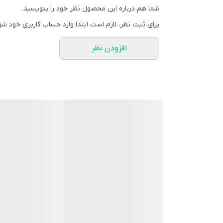
شما هم درباره این محصول نظر خود را بنویسید.
برای ثبت نظر، لازم است ابتدا وارد حساب کاربری خود شو
افزودن نظر