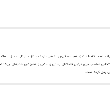
دانا
است که با تلفیق هنر مسگری و نقاشی ظریف پرداز، جلوه‌ای اصیل و ماند
انتخابی مناسب برای تزئین فضاهای رسمی و سنتی و همچنین هدیه‌ای ارزشمند
نی بدل کرده است.