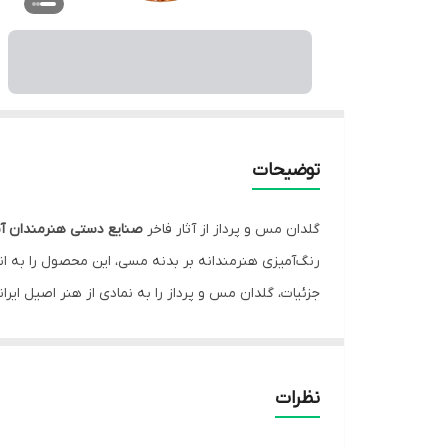
توضیحات
گلدان مس و پرداز از آثار فاخر
صنایع دستی هنرمندان آپا
رنگ‌آمیزی هنرمندانه بر بدنه مسی، این محصول را به 
جزئیات، گلدان مس و پرداز را به نمادی از هنر اصیل ایرا
نظرات