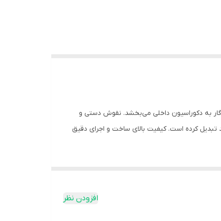
گار به دکوراسیون داخلی می‌بخشد. نقوش دستی و
 تبدیل کرده است. کیفیت بالای ساخت و اجرای دقیق
افزودن نظر