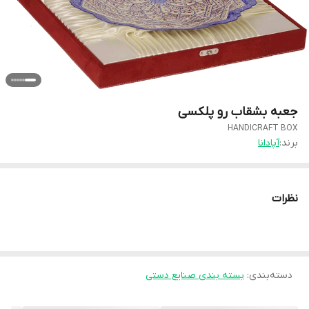
جعبه بشقاب رو پلکسی
HANDICRAFT BOX
برند:
آپادانا
نظرات
دسته‌بندی
:
بسته بندی صنایع دستی