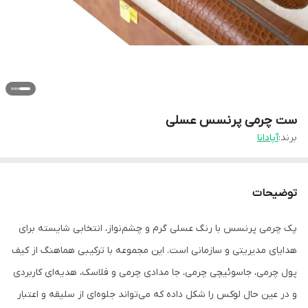
ست چرمی پرنسس عسلی
برند:
آپادانا
توضیحات
پک چرمی پرنسس با رنگ عسلی گرم و چشم‌نواز، انتخابی شایسته برای
هدایای مدیریتی و سازمانی است. این مجموعه با ترکیبی هماهنگ از کیف
پول چرمی، جاسوئیچی چرمی، جا مدادی چرمی و فلاسک، هدیه‌ای کاربردی
و در عین حال لوکس را شکل داده که می‌تواند جلوه‌ای از سلیقه و اعتبار