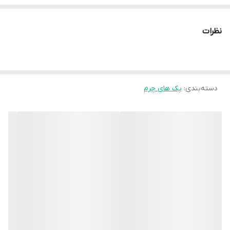
برند شما برای مخاطبان خاص باشد.
نظرات
دسته‌بندی
:
پک های چرم