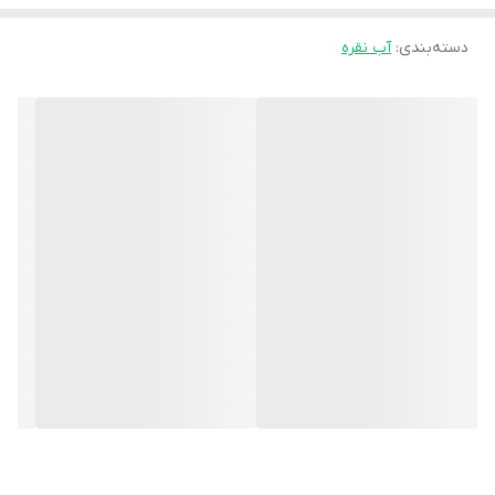
دسته‌بندی
:
آب نقره