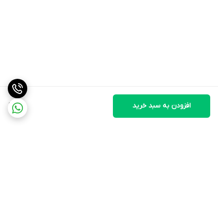
افزودن به سبد خرید
10
برگشت به بالا