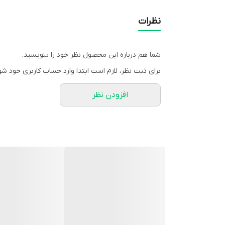
نظرات
شما هم درباره این محصول نظر خود را بنویسید.
برای ثبت نظر، لازم است ابتدا وارد حساب کاربری خود شو
افزودن نظر