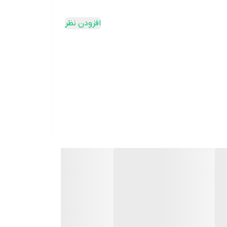
افزودن نظر