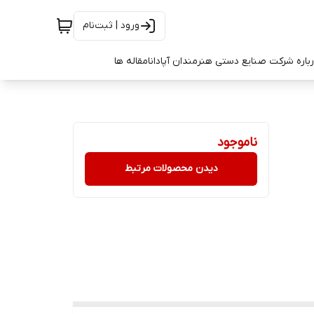
ورود | ثبت‌نام
باره شرکت صنایع دستی هنرمندان آپادانا
مقاله ها
ناموجود
دیدن محصولات مرتبط