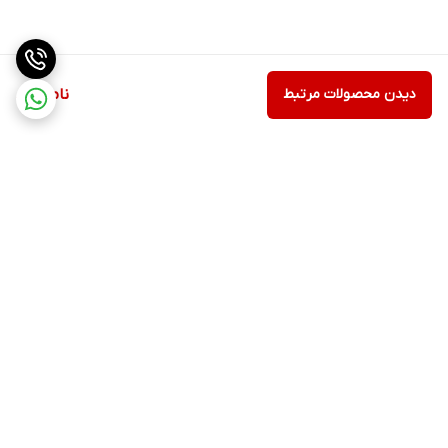
دیدن محصولات مرتبط
ناموجود
برگشت به بالا