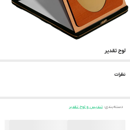
لوح تقدیر
نظرات
دسته‌بندی
:
تندیس و لوح تقدیر