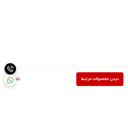
دیدن محصولات مرتبط
ناموجود