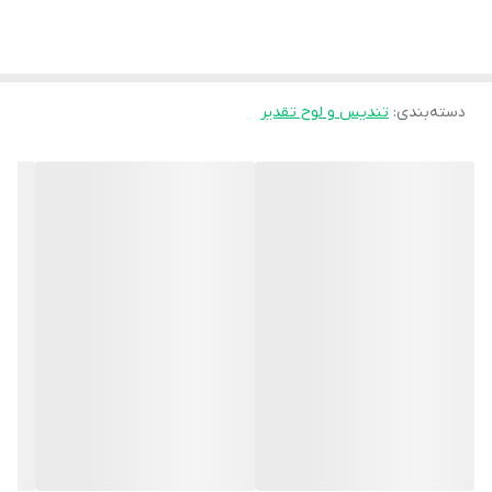
دسته‌بندی
:
تندیس و لوح تقدیر