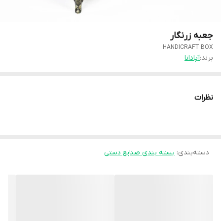
جعبه زرنگار
HANDICRAFT BOX
برند:
آپادانا
نظرات
دسته‌بندی
:
بسته بندی صنایع دستی