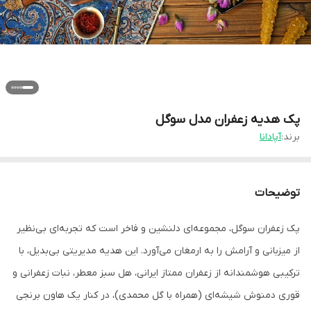
پک هدیه زعفران مدل سوگل
برند:
آپادانا
توضیحات
پک زعفران سوگل، مجموعه‌ای دلنشین و فاخر است که تجربه‌ای بی‌نظیر
از میزبانی و آرامش را به ارمغان می‌آورد. این هدیه مدیریتی بی‌بدیل، با
ترکیبی هوشمندانه از زعفران ممتاز ایرانی، هل سبز معطر، نبات زعفرانی و
قوری دمنوش شیشه‌ای (همراه با گل محمدی)، در کنار یک هاون برنجی