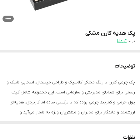
پک هدیه کارن مشکی
برند:
آپادانا
توضیحات
پک چرمی کارن با رنگ مشکی کلاسیک و طراحی مینیمال، انتخابی شیک و
رسمی برای هدایای مدیریتی و سازمانی است. این مجموعه شامل کیف
پول چرمی و کمربند چرمی بوده که با ترکیبی ساده اما کاربردی، هدیه‌ای
ارزشمند و ماندگار برای مدیران و مشتریان ویژه به شمار می‌آید و
نمایانگر سلیقه و اعتبار برند شما خواهد بود.
نظرات