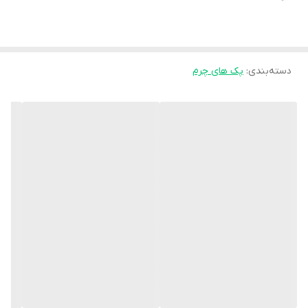
دسته‌بندی
:
پک های چرم