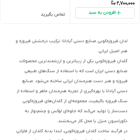
2,700,000
افزودن به سبد
تماس بگیرید
لدان فیروزه‌کوبی صنایع دستی آپادانا؛ ترکیب درخشش فیروزه و
هنر اصیل ایرانی
گلدان فیروزه‌کوبی یکی از زیباترین و ارزشمندترین محصولات
صنایع دستی ایران است که با استفاده از سنگ‌های طبیعی
فیروزه و هنر دست هنرمندان ایرانی ساخته می‌شود. صنایع
دستی آپادانا با بهره‌گیری از تجربه هنرمندان ماهر و استفاده از
سنگ فیروزه باکیفیت، مجموعه‌ای از گلدان‌های فیروزه‌کوبی
دست‌ساز را تولید می‌کند که جلوه‌ای لوکس و چشم‌نواز به
دکوراسیون منزل یا محل کار می‌بخشند.
در فرآیند ساخت گلدان فیروزه‌کوبی، ابتدا بدنه گلدان از فلزاتی