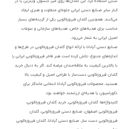
سنتی استفاده کرد. این گلدان‌ها روی میز، کنسول، ویترین یا در
کنار سایر صنایع دستی ایرانی جلوه‌ای متفاوت و هنری ایجاد
می‌کنند. همچنین گلدان فیروزه‌کوبی یکی از گزینه‌های بسیار
مناسب برای هدیه‌های خاص، هدیه‌های سازمانی و سوغات
اصیل ایرانی به شمار می‌رود.
صنایع دستی آپادانا با ارائه انواع گلدان فیروزه‌کوبی در طرح‌ها و
اندازه‌های متنوع، تلاش کرده است هنر فاخر فیروزه‌کوبی ایرانی را
با بالاترین کیفیت به علاقه‌مندان عرضه کند. اگر به دنبال خرید
گلدان فیروزه‌کوبی دست‌ساز با طراحی اصیل و کیفیت بالا
هستید، محصولات فیروزه‌کوبی آپادانا انتخابی ماندگار برای
دکوراسیون یا هدیه‌ای ارزشمند خواهند بود.
کلیدواژه‌ها: گلدان فیروزه‌کوبی، خرید گلدان فیروزه‌کوبی،
فیروزه‌کوبی اصفهان، صنایع دستی فیروزه‌کوبی، گلدان
فیروزه‌کوبی دست ساز، صنایع دستی آپادانا، گلدان فیروزه‌کوبی