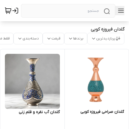
گلدان فیروزه کوبی
پربازدیدترین
برندها
قیمت
دسته‌بندی
فقط م
گلدان صراحی فیروزه کوبی
گلدان آب نقره و قلم زنی