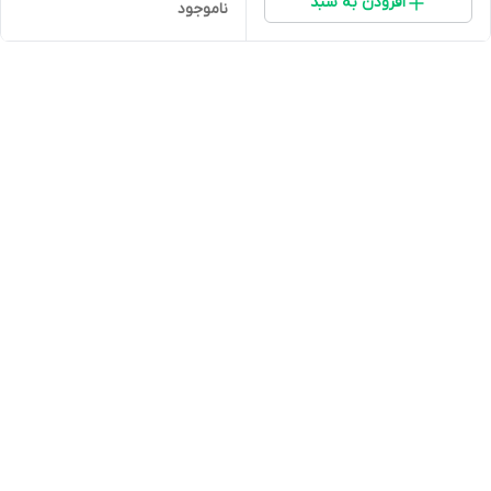
افزودن به سبد
ناموجود