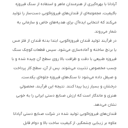
آپادانا با بهره‌گیری از هنرمندان ماهر و استفاده از سنگ فیروزه
باکیفیت، مجموعه‌ای از قندان‌های فیروزه‌کوبی دست‌ساز را تولید
می‌کند که انتخابی ایده‌آل برای هدیه‌های خاص و سازمانی به
شمار می‌روند.
در فرآیند تولید قندان فیروزه‌کوبی، ابتدا بدنه قندان از فلز مس
یا برنج ساخته و آماده‌سازی می‌شود. سپس قطعات کوچک سنگ
فیروزه طبیعی با دقت و ظرافت بالا روی سطح آن چیده شده و با
چسب مخصوص تثبیت می‌شوند. پس از آن، سطح کار پرداخت
و صیقل داده می‌شود تا سنگ‌های فیروزه جلوه‌ای یکدست،
درخشان و بسیار زیبا پیدا کنند. نتیجه این فرآیند، محصولی
هنری و ماندگار است که ارزش صنایع دستی ایرانی را به خوبی
نشان می‌دهد.
قندان‌های فیروزه‌کوبی تولید شده در شرکت صنایع دستی آپادانا
علاوه بر زیبایی چشمگیر، از کیفیت ساخت بالا و دوام قابل