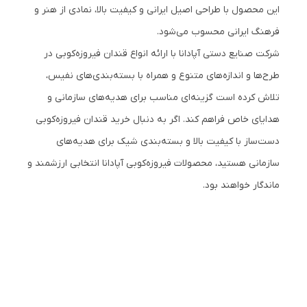
این محصول با طراحی اصیل ایرانی و کیفیت بالا، نمادی از هنر و
فرهنگ ایرانی محسوب می‌شود.
شرکت صنایع دستی آپادانا با ارائه انواع قندان فیروزه‌کوبی در
طرح‌ها و اندازه‌های متنوع و همراه با بسته‌بندی‌های نفیس،
تلاش کرده است گزینه‌ای مناسب برای هدیه‌های سازمانی و
هدایای خاص فراهم کند. اگر به دنبال خرید قندان فیروزه‌کوبی
دست‌ساز با کیفیت بالا و بسته‌بندی شیک برای هدیه‌های
سازمانی هستید، محصولات فیروزه‌کوبی آپادانا انتخابی ارزشمند و
ماندگار خواهند بود.