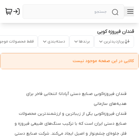
قندان فیروزه کوبی
پربازدیدترین
برندها
دسته‌بندی
فقط محصولات موجو
کالایی در این صفحه موجود نیست
قندان فیروزه‌کوبی صنایع دستی آپادانا؛ انتخابی فاخر برای
هدیه‌های سازمانی
قندان فیروزه‌کوبی یکی از زیباترین و ارزشمندترین محصولات
صنایع دستی ایران است که با ترکیب سنگ‌های طبیعی فیروزه و
فلز، جلوه‌ای چشم‌نواز و اصیل ایجاد می‌کند. شرکت صنایع دستی