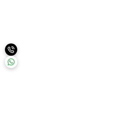
برگشت به بالا