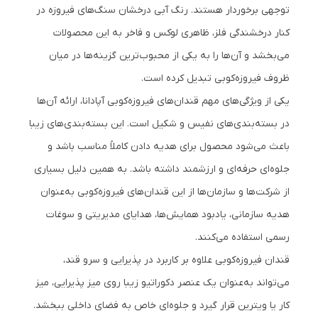
توجهی برخوردار هستند. رنگ آبی درخشان سنگ‌های فیروزه در
کنار درخشندگی فلز، ظاهری لوکس و فاخر به این محصولات
می‌بخشد و آن‌ها را به یکی از محبوب‌ترین گزینه‌ها در میان
ظروف فیروزه‌کوبی تبدیل کرده است.
یکی از ویژگی‌های مهم قندان‌های فیروزه‌کوبی آپادانا، ارائه آن‌ها
در بسته‌بندی‌های نفیس و شکیل است. این بسته‌بندی‌های زیبا
باعث می‌شود محصول برای هدیه دادن کاملاً مناسب باشد و
جلوه‌ای حرفه‌ای و ارزشمند داشته باشد. به همین دلیل بسیاری
از شرکت‌ها و سازمان‌ها از این قندان‌های فیروزه‌کوبی به‌عنوان
هدیه سازمانی، یادبود همایش‌ها، هدایای مدیریتی و سوغات
رسمی استفاده می‌کنند.
قندان فیروزه‌کوبی علاوه بر کاربرد در پذیرایی و سرو قند،
می‌تواند به‌عنوان یک عنصر دکوراتیو زیبا روی میز پذیرایی، میز
کار یا ویترین قرار گیرد و جلوه‌ای خاص به فضای داخلی ببخشد.